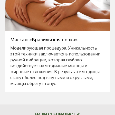
Массаж «Бразильская попка»
Моделирующая процедура. Уникальность
этой техники заключается в использовании
ручной вибрации, которая глубоко
воздействует на ягодичные мышцы и
жировые отложения. В результате ягодицы
станут более подтянутыми и округлыми,
мышцы обретут тонус.
НАШИ СПЕЦИАЛИСТЫ: