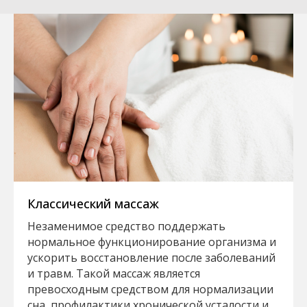
Классический массаж
Незаменимое средство поддержать
нормальное функционирование организма и
ускорить восстановление после заболеваний
и травм. Такой массаж является
превосходным средством для нормализации
сна, профилактики хронической усталости и