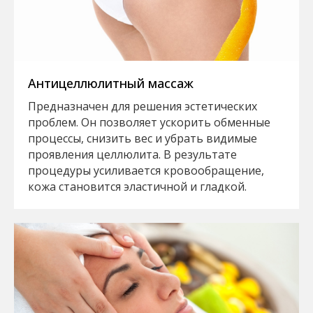
Антицеллюлитный массаж
Предназначен для решения эстетических
проблем. Он позволяет ускорить обменные
процессы, снизить вес и убрать видимые
проявления целлюлита. В результате
процедуры усиливается кровообращение,
кожа становится эластичной и гладкой.