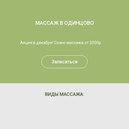
МАССАЖ В ОДИНЦОВО
Акция в декабре! Сеанс массажа от 2000р.
Записаться
ВИДЫ МАССАЖА: