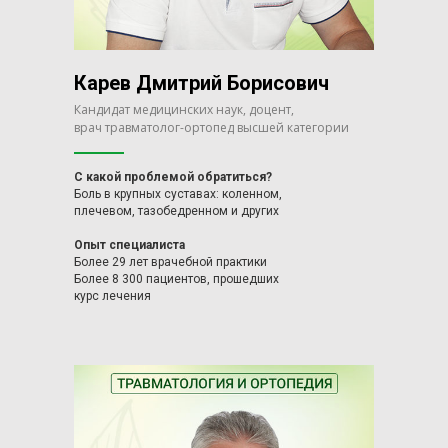
Карев Дмитрий Борисович
Кандидат медицинских наук, доцент,
врач травматолог-ортопед высшей категории
С какой проблемой обратиться?
Боль в крупных суставах: коленном,
плечевом, тазобедренном и других
Опыт специалиста
Более 29 лет врачебной практики
Более 8 300 пациентов, прошедших
курс лечения