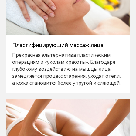
Пластифицирующий массаж лица
Прекрасная альтернатива пластическим
операциям и «уколам красоты». Благодаря
глубокому воздействию на мышцы лица
замедляется процесс старения, уходят отеки,
а кожа становится более упругой и сияющей.