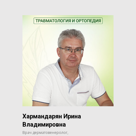
Хармандарян Ирина
Владимировна
Врач дерматовенеролог,