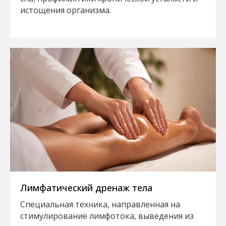
истощения организма.
Лимфатический дренаж тела
Специальная техника, направленная на
стимулирование лимфотока, выведения из