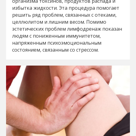
организма токсинов, продуктов распада и
избытка жидкости. Эта процедура помогает
решить ряд проблем, связанных с отеками,
целлюлитом и лишним весом. Помимо
эстетических проблем лимфодренаж показан
людям с пониженным иммунитетом,
напряженным психоэмоциональным
состоянием, связанным со стрессом.