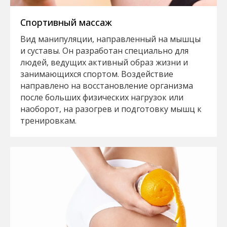
Спортивный массаж
Вид манипуляции, направленный на мышцы
и суставы. Он разработан специально для
людей, ведущих активный образ жизни и
занимающихся спортом. Воздействие
направлено на восстановление организма
после больших физических нагрузок или
наоборот, на разогрев и подготовку мышц к
тренировкам.