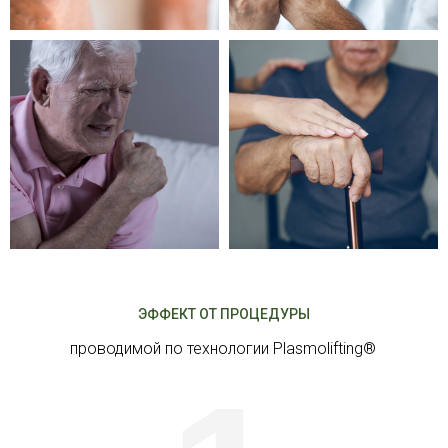
ЭФФЕКТ ОТ ПРОЦЕДУРЫ
проводимой по технологии Plasmolifting®