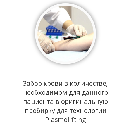
Забор крови в количестве,
необходимом для данного
пациента в оригинальную
пробирку для технологии
Plasmolifting