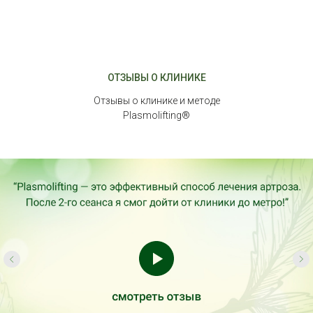
ОТЗЫВЫ О КЛИНИКЕ
Отзывы о клинике и методе
Plasmolifting®