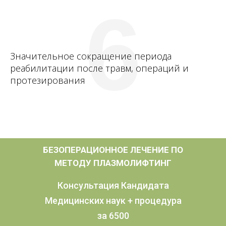
6
Значительное сокращение периода
реабилитации после травм, операций и
протезирования
БЕЗОПЕРАЦИОННОЕ ЛЕЧЕНИЕ ПО
МЕТОДУ ПЛАЗМОЛИФТИНГ
Консультация Кандидата
Медицинских наук + процедура
за 6500