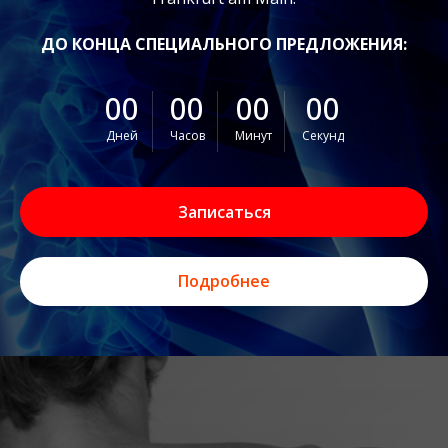
ДО КОНЦА СПЕЦИАЛЬНОГО ПРЕДЛОЖЕНИЯ:
00
00
00
00
Дней
Часов
Минут
Секунд
Записаться
Подробнее