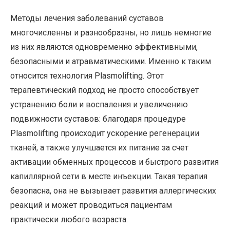
Методы лечения заболеваний суставов
многочисленны и разнообразны, но лишь немногие
из них являются одновременно эффективными,
безопасными и атравматическими. Именно к таким
относится технология Plasmolifting. Этот
терапевтический подход не просто способствует
устранению боли и воспаления и увеличению
подвижности суставов: благодаря процедуре
Plasmolifting происходит ускорение регенерации
тканей, а также улучшается их питание за счет
активации обменных процессов и быстрого развития
капиллярной сети в месте инъекции. Такая терапия
безопасна, она не вызывает развития аллергических
реакций и может проводиться пациентам
практически любого возраста.