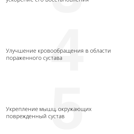
4
Улучшение кровообращения в области
пораженного сустава
5
Укрепление мышц, окружающих
поврежденный сустав