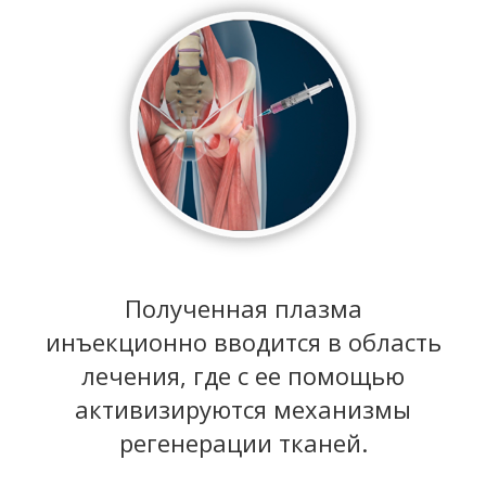
Полученная плазма
инъекционно вводится в область
лечения, где с ее помощью
активизируются механизмы
регенерации тканей.