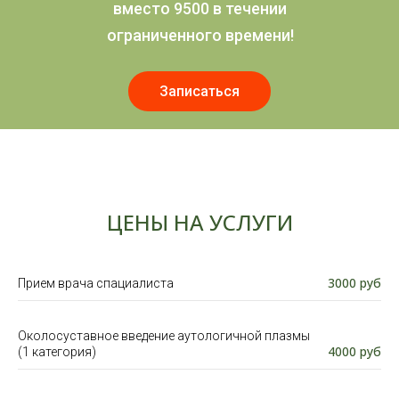
вместо 9500 в течении
ограниченного времени!
Записаться
ЦЕНЫ НА УСЛУГИ
3000 руб
Прием врача спациалиста
Околосуставное введение аутологичной плазмы
4000 руб
(1 категория)