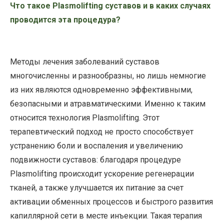
Что такое Plasmolifting суставов и в каких случаях
проводится эта процедура?
Методы лечения заболеваний суставов
многочисленны и разнообразны, но лишь немногие
из них являются одновременно эффективными,
безопасными и атравматическими. Именно к таким
относится технология Plasmolifting. Этот
терапевтический подход не просто способствует
устранению боли и воспаления и увеличению
подвижности суставов: благодаря процедуре
Plasmolifting происходит ускорение регенерации
тканей, а также улучшается их питание за счет
активации обменных процессов и быстрого развития
капиллярной сети в месте инъекции. Такая терапия