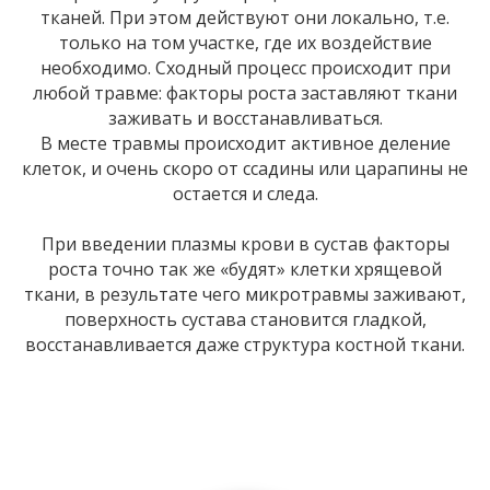
тканей. При этом действуют они локально, т.е.
только на том участке, где их воздействие
необходимо. Сходный процесс происходит при
любой травме: факторы роста заставляют ткани
заживать и восстанавливаться.
В месте травмы происходит активное деление
клеток, и очень скоро от ссадины или царапины не
остается и следа.
При введении плазмы крови в сустав факторы
роста точно так же «будят» клетки хрящевой
ткани, в результате чего микротравмы заживают,
поверхность сустава становится гладкой,
восстанавливается даже структура костной ткани.