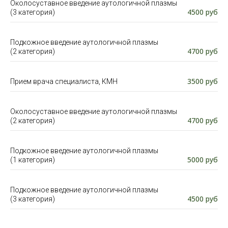
Околосуставное введение аутологичной плазмы
4500 руб
(3 категория)
Подкожное введение аутологичной плазмы
4700 руб
(2 категория)
3500 руб
Прием врача специалиста, КМН
Околосуставное введение аутологичной плазмы
4700 руб
(2 категория)
Подкожное введение аутологичной плазмы
5000 руб
(1 категория)
Подкожное введение аутологичной плазмы
4500 руб
(3 категория)