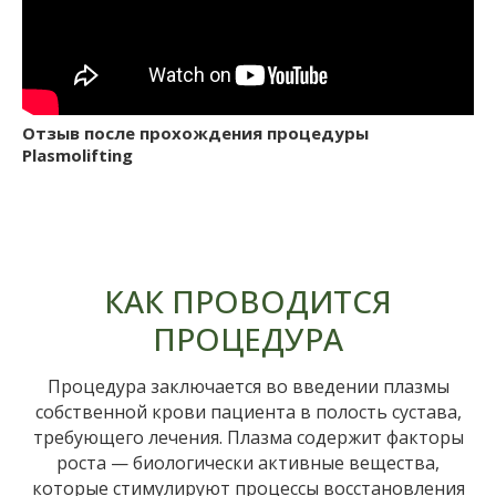
Отзыв после прохождения процедуры
Plasmolifting
КАК ПРОВОДИТСЯ
ПРОЦЕДУРА
Процедура заключается во введении плазмы
собственной крови пациента в полость сустава,
требующего лечения. Плазма содержит факторы
роста — биологически активные вещества,
которые стимулируют процессы восстановления