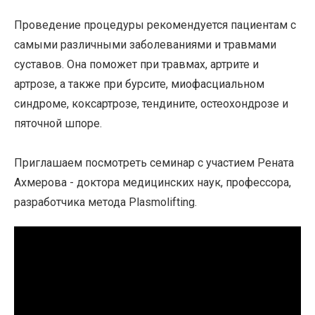
Проведение процедуры рекомендуется пациентам с
самыми различными заболеваниями и травмами
суставов. Она поможет при травмах, артрите и
артрозе, а также при бурсите, миофасциальном
синдроме, коксартрозе, тендините, остеохондрозе и
пяточной шпоре.
Приглашаем посмотреть семинар с участием Рената
Ахмерова - доктора медицинских наук, профессора,
разработчика метода Plasmolifting.