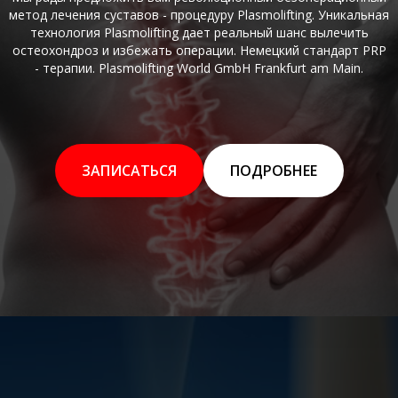
метод лечения суставов - процедуру Plasmolifting. Уникальная
технология Plasmolifting дает реальный шанс вылечить
остеохондроз и избежать операции. Немецкий стандарт PRP
- терапии. Plasmolifting World GmbH Frankfurt am Main.
ЗАПИСАТЬСЯ
ПОДРОБНЕЕ