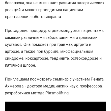
безопасна, она не вызывает развития аллергических
реакций и может проводиться пациентам
практически любого возраста.
Проведение процедуры рекомендуется пациентам с
самыми различными заболеваниями и травмами
суставов. Она поможет при травмах, артрите и
артрозе, а также при бурсите, миофасциальном
синдроме, коксартрозе, тендините, остеохондрозе и
пяточной шпоре.
Приглашаем посмотреть семинар с участием Рената
Ахмерова - доктора медицинских наук, профессора,
разработчика метода Plasmolifting.