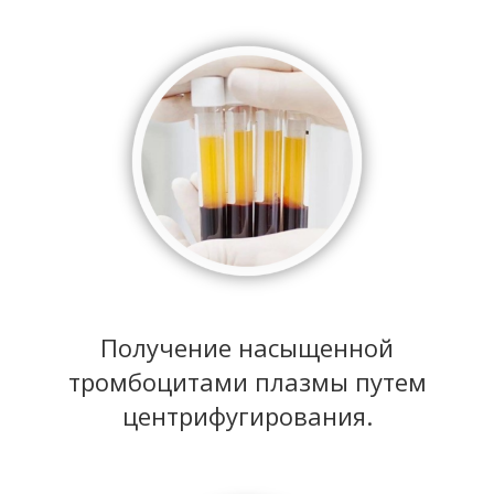
Получение насыщенной
тромбоцитами плазмы путем
центрифугирования.