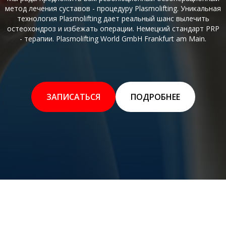
метод лечения суставов - процедуру Plasmolifting. Уникальная
технология Plasmolifting дает реальный шанс вылечить
остеохондроз и избежать операции. Немецкий стандарт PRP
- терапии. Plasmolifting World GmbH Frankfurt am Main.
ЗАПИСАТЬСЯ
ПОДРОБНЕЕ