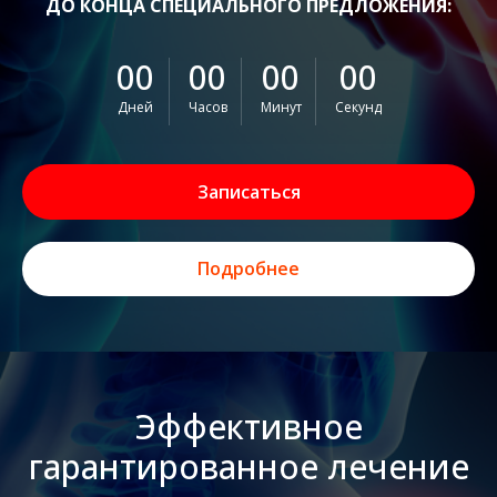
ДО КОНЦА СПЕЦИАЛЬНОГО ПРЕДЛОЖЕНИЯ:
00
00
00
00
Дней
Часов
Минут
Секунд
Записаться
Подробнее
Эффективное
гарантированное лечение