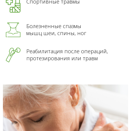
Спортивные травмы
Болезненные спазмы
мышц шеи, спины, ног
Реабилитация после операций,
протезирования или травм