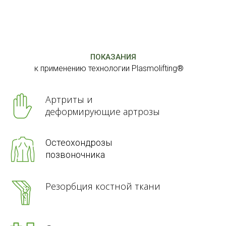
ПОКАЗАНИЯ
к применению технологии Plasmolifting®
Артриты и
деформирующие артрозы
Остеохондрозы
позвоночника
Резорбция костной ткани