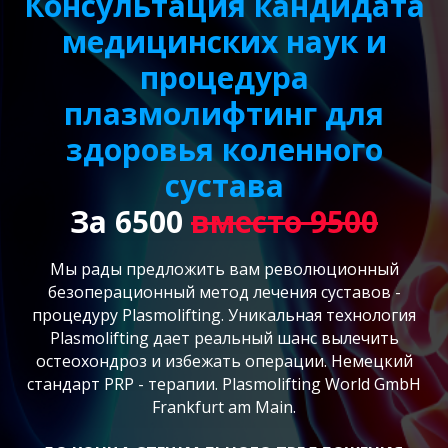
Консультация кандидата
медицинских наук и
процедура
плазмолифтинг для
здоровья коленного
сустава
За 6500
вместо 9500
Мы рады предложить вам революционный
безоперационный метод лечения суставов -
процедуру Plasmolifting. Уникальная технология
Plasmolifting дает реальный шанс вылечить
остеохондроз и избежать операции. Немецкий
стандарт PRP - терапии. Plasmolifting World GmbH
Frankfurt am Main.