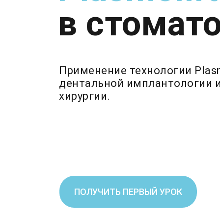
в стомат
Применение технологии Plasm
дентальной имплантологии 
хирургии.
ПОЛУЧИТЬ ПЕРВЫЙ УРОК