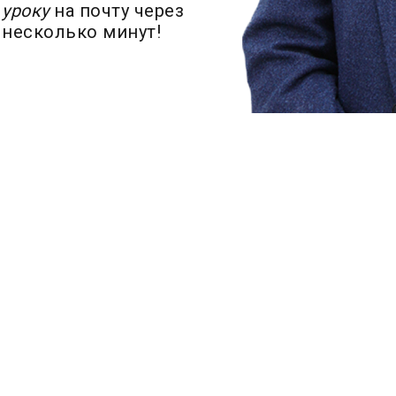
уроку
на почту через
несколько минут!