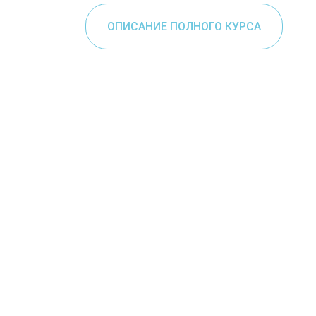
ОПИСАНИЕ ПОЛНОГО КУРСА